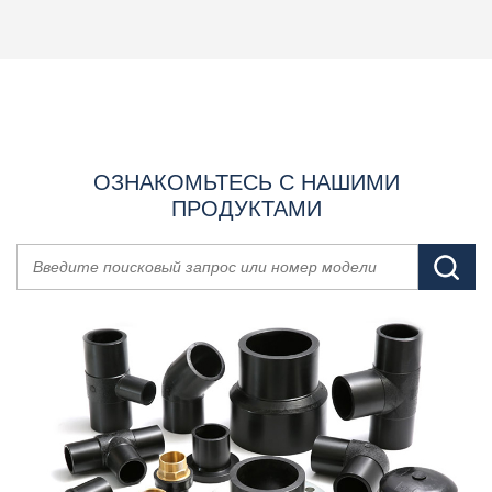
ОЗНАКОМЬТЕСЬ С НАШИМИ
ПРОДУКТАМИ