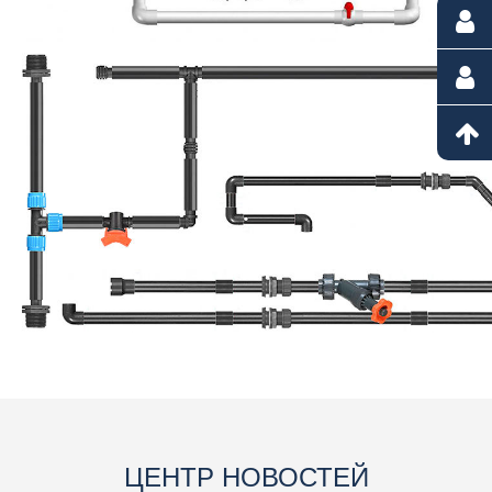
ЦЕНТР НОВОСТЕЙ