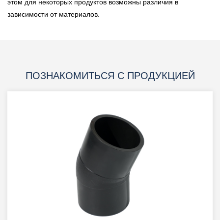
этом для некоторых продуктов возможны различия в
зависимости от материалов.
ПОЗНАКОМИТЬСЯ С ПРОДУКЦИЕЙ