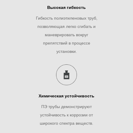
Высокая гибкость
Гибкость полиэтиленовых труб,
позволяющая легко сгибать и
маневрировать вокруг
препятствий в процессе
установки.
Химическая устойчивость
ПЭ трубы демонстрируют
устойчивость к коррозии от
широкого спектра веществ.