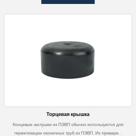
Торцевая крышка
Концевые заглушки из ПЭВП обычно используются для
герметизации оконечных труб из ПЭВП. Их привари...