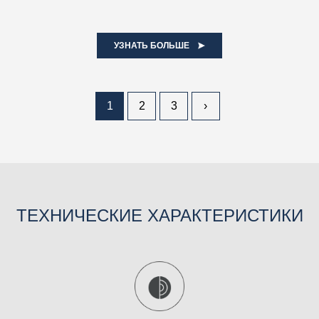
УЗНАТЬ БОЛЬШЕ
1
2
3
›
ТЕХНИЧЕСКИЕ ХАРАКТЕРИСТИКИ