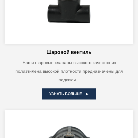
Шаровой вентиль
Наши шаровые клапаны высокого качества из
полиэтилена высокой плотности предназначены для
подключ...
УЗНАТЬ БОЛЬШЕ