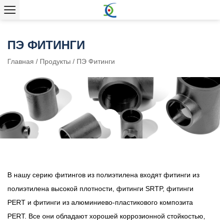
ПЭ ФИТИНГИ
Главная
/
Продукты
/
ПЭ Фитинги
В нашу серию фитингов из полиэтилена входят фитинги из
полиэтилена высокой плотности, фитинги SRTP, фитинги
PERT и фитинги из алюминиево-пластикового композита
PERT. Все они обладают хорошей коррозионной стойкостью,