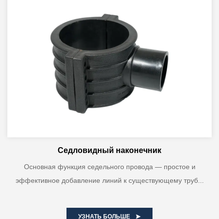
Седловидный наконечник
Основная функция седельного провода — простое и
эффективное добавление линий к существующему труб...
УЗНАТЬ БОЛЬШЕ