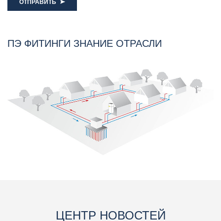
ОТПРАВИТЬ
ПЭ ФИТИНГИ ЗНАНИЕ ОТРАСЛИ
ЦЕНТР НОВОСТЕЙ