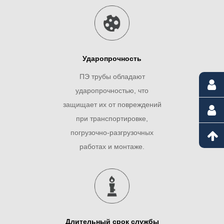
Ударопрочность
ПЭ трубы обладают
ударопрочностью, что
защищает их от повреждений
при транспортировке,
погрузочно-разгрузочных
работах и ​​монтаже.
Длительный срок службы