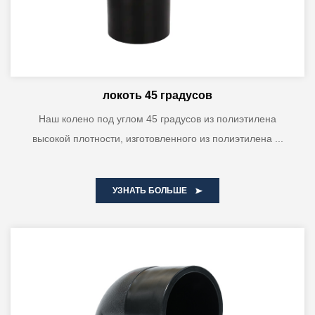
локоть 45 градусов
Наш колено под углом 45 градусов из полиэтилена
высокой плотности, изготовленного из полиэтилена ...
УЗНАТЬ БОЛЬШЕ