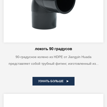
локоть 90 градусов
90-градусное колено из HDPE от Jiangyin Huada
представляет собой трубный фитинг, изготовленный из...
УЗНАТЬ БОЛЬШЕ