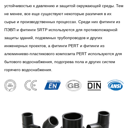
устойчивостью к давлению и защитой окружающей среды. Тем
не менее, все еще существуют некоторые различия в их
сырье и производственных процессах. Среди них фитинги из
ПЭВП и фитинги SRTP используются для противопожарной
защиты зданий, подземных трубопроводов и других
инженерных проектов, а фитинги PERT и фитинги из
алюминиево-пластикового композита PERT используются для
бытового водоснабжения, подогрева пола и других систем
горячего водоснабжения.