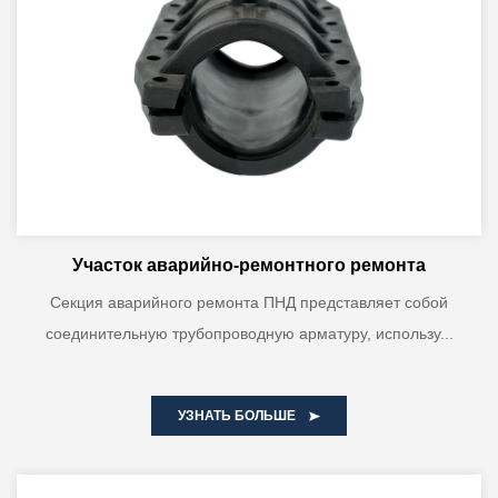
Участок аварийно-ремонтного ремонта
Секция аварийного ремонта ПНД представляет собой
соединительную трубопроводную арматуру, использу...
УЗНАТЬ БОЛЬШЕ