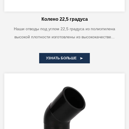
Колено 22,5 градуса
Наши отводы под углом 22,5 градуса из полиэтилена
высокой плотности изготовлены из высококачестве...
УЗНАТЬ БОЛЬШЕ