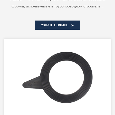
формы, используемые в трубопроводном строитель...
УЗНАТЬ БОЛЬШЕ