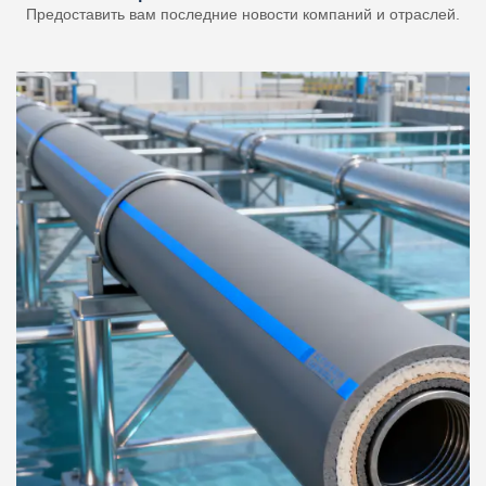
Предоставить вам последние новости компаний и отраслей.