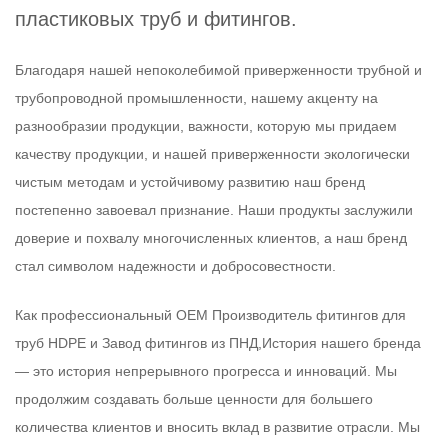
пластиковых труб и фитингов.
Благодаря нашей непоколебимой приверженности трубной и
трубопроводной промышленности, нашему акценту на
разнообразии продукции, важности, которую мы придаем
качеству продукции, и нашей приверженности экологически
чистым методам и устойчивому развитию наш бренд
постепенно завоевал признание. Наши продукты заслужили
доверие и похвалу многочисленных клиентов, а наш бренд
стал символом надежности и добросовестности.
Как профессиональный
OEM Производитель фитингов для
труб HDPE
и
Завод фитингов из ПНД
,История нашего бренда
— это история непрерывного прогресса и инноваций. Мы
продолжим создавать больше ценности для большего
количества клиентов и вносить вклад в развитие отрасли. Мы