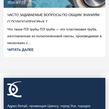
2026-07-23
ЧАСТО ЗАДАВАЕМЫЕ ВОПРОСЫ ПО ОБЩИМ ЗНАНИЯМ
О ПОЛИЭТИЛЕНОВЫХ Т...
Что такое ПЭ трубы ПЭ труба — это пластиковая труба,
изготовленная из полиэтиленовой смолы, производимая в
нескольких с...
ЧИТАТЬ ДАЛЕЕ
Адрес:Китай, провинция Цзянсу, город Уси, городок