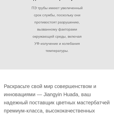
ПЭ трубы имеют увеличенный
срок службы, поскольку они
противостоят разрушению,
вызванному факторами
окружающей среды, включая
УФ-излучение и колебания
температуры.
Раскрасьте свой мир совершенством и
инновациями — Jiangyin Huada, ваш
надежный поставщик цветных мастербатчей
премиум-класса, высококачественных