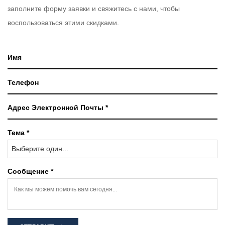
заполните форму заявки и свяжитесь с нами, чтобы
воспользоваться этими скидками.
Тема *
Выберите один...
Сообщение *