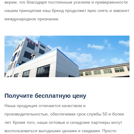
верим, что благодаря постоянным усилиям и приверженности
нашим принципам наш бренд продолжит ярко сиять и завоюет
международное признание.
Получите бесплатную цену
Наша продукция отличается качеством и
производительностью, обеспечивая срок службы 50 и более
лет. Кроме того, наши оптовые и складские партнеры могут
воспользоваться выгодными ценами и скидками. Просто