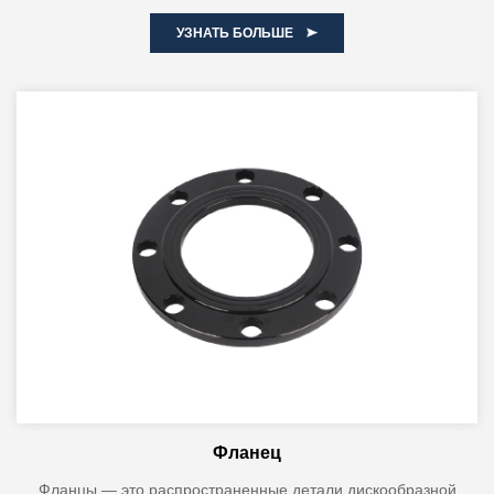
УЗНАТЬ БОЛЬШЕ
Фланец
Фланцы — это распространенные детали дискообразной