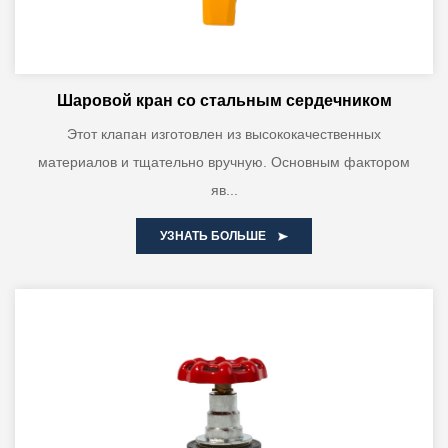
Шаровой кран со стальным сердечником
Этот клапан изготовлен из высококачественных
материалов и тщательно вручную. Основным фактором
яв...
УЗНАТЬ БОЛЬШЕ