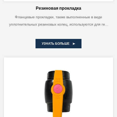
Резиновая прокладка
Фланцевые прокладки, также выполненные в виде
уплотнительных резиновых колец, используются для ге...
УЗНАТЬ БОЛЬШЕ