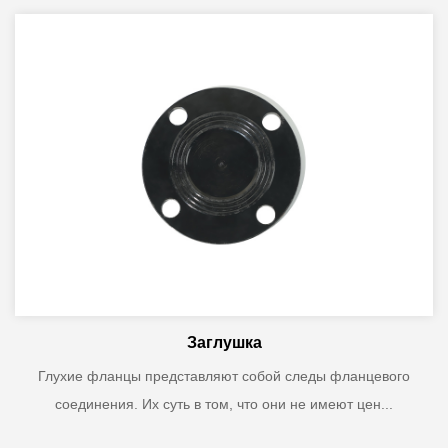
Заглушка
Глухие фланцы представляют собой следы фланцевого
соединения. Их суть в том, что они не имеют цен...