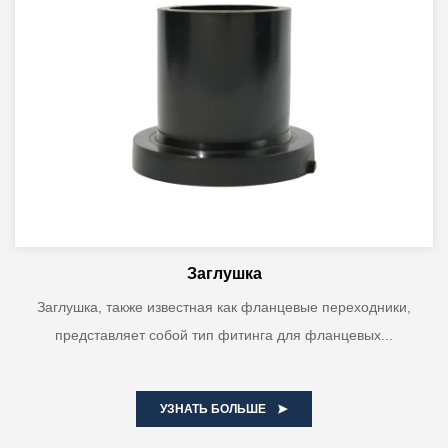
Заглушка
Заглушка, также известная как фланцевые переходники,
представляет собой тип фитинга для фланцевых...
УЗНАТЬ БОЛЬШЕ