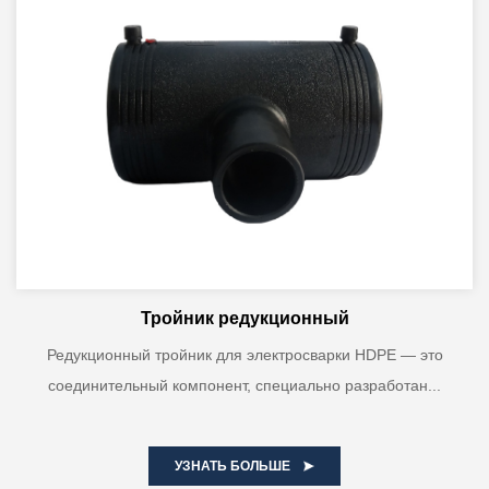
Тройник редукционный
Редукционный тройник для электросварки HDPE — это
соединительный компонент, специально разработан...
УЗНАТЬ БОЛЬШЕ