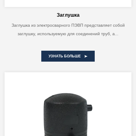
Заглушка
Заглушка из электросварного ПЭВП представляет собой
заглушку, используемую для соединений труб, а...
УЗНАТЬ БОЛЬШЕ