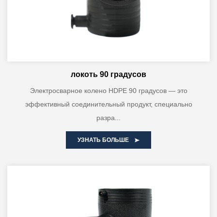
локоть 90 градусов
Электросварное колено HDPE 90 градусов — это
эффективный соединительный продукт, специально
разра...
УЗНАТЬ БОЛЬШЕ