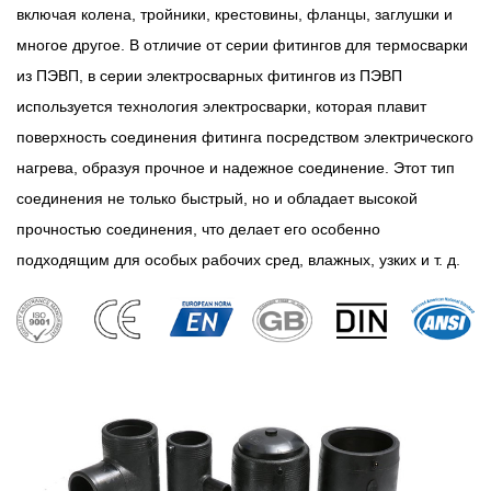
включая колена, тройники, крестовины, фланцы, заглушки и
многое другое. В отличие от серии фитингов для термосварки
из ПЭВП, в серии электросварных фитингов из ПЭВП
используется технология электросварки, которая плавит
поверхность соединения фитинга посредством электрического
нагрева, образуя прочное и надежное соединение. Этот тип
соединения не только быстрый, но и обладает высокой
прочностью соединения, что делает его особенно
подходящим для особых рабочих сред, влажных, узких и т. д.