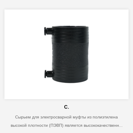
С.
Сырьем для электросварной муфты из полиэтилена
высокой плотности (ПЭВП) является высококачественн...