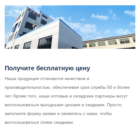
Получите бесплатную цену
Наша продукция отличается качеством и
производительностью, обеспечивая срок службы 50 и более
лет. Кроме того, наши оптовые и складские партнеры могут
воспользоваться выгодными ценами и скидками. Просто
заполните форму заявки и свяжитесь с нами, чтобы
воспользоваться этими скидками.