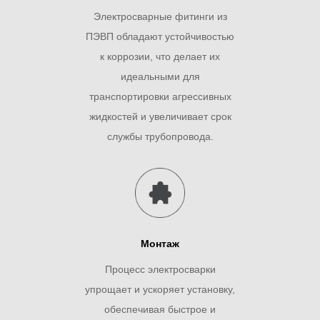
Электросварные фитинги из
ПЭВП обладают устойчивостью
к коррозии, что делает их
идеальными для
транспортировки агрессивных
жидкостей и увеличивает срок
службы трубопровода.
Монтаж
Процесс электросварки
упрощает и ускоряет установку,
обеспечивая быстрое и