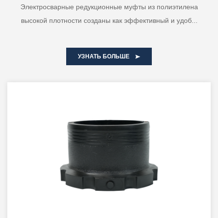
Электросварные редукционные муфты из полиэтилена
высокой плотности созданы как эффективный и удоб...
УЗНАТЬ БОЛЬШЕ