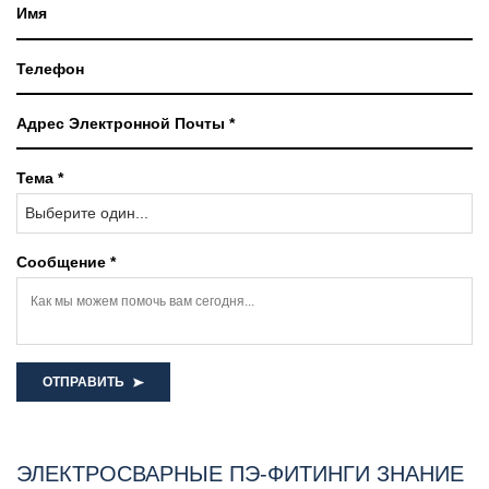
Тема *
Выберите один...
Сообщение *
ОТПРАВИТЬ
ЭЛЕКТРОСВАРНЫЕ ПЭ-ФИТИНГИ ЗНАНИЕ