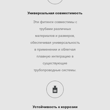
Универсальная совместимость
Эти фитинги совместимы с
трубами различных
материалов и размеров,
обеспечивая универсальность
в применении и облегчая
плавную интеграцию в
существующие
трубопроводные системы.
Устойчивость к коррозии