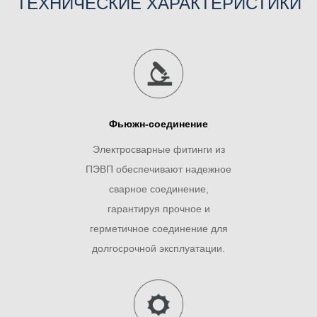
ТЕХНИЧЕСКИЕ ХАРАКТЕРИСТИКИ
Фьюжн-соединение
Электросварные фитинги из
ПЭВП обеспечивают надежное
сварное соединение,
гарантируя прочное и
герметичное соединение для
долгосрочной эксплуатации.