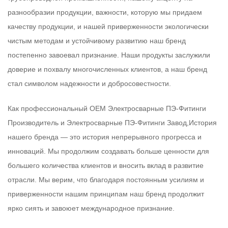
разнообразии продукции, важности, которую мы придаем
качеству продукции, и нашей приверженности экологически
чистым методам и устойчивому развитию наш бренд
постепенно завоевал признание. Наши продукты заслужили
доверие и похвалу многочисленных клиентов, а наш бренд
стал символом надежности и добросовестности.
Как профессиональный
OEM Электросварные ПЭ-Фитинги
Производитель
и
Электросварные ПЭ-Фитинги Завод
,История
нашего бренда — это история непрерывного прогресса и
инноваций. Мы продолжим создавать больше ценности для
большего количества клиентов и вносить вклад в развитие
отрасли. Мы верим, что благодаря постоянным усилиям и
приверженности нашим принципам наш бренд продолжит
ярко сиять и завоюет международное признание.