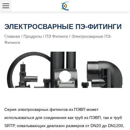
ЭЛЕКТРОСВАРНЫЕ ПЭ-ФИТИНГИ
Главная
/
Продукты
/
ПЭ Фитинги
/
Электросварные ПЭ-
Фитинги
Серия электросварных фитингов из ПЭВП может
использоваться для соединения как труб из ПЭВП, так и труб
SRTP, охватывающих диапазон размеров от DN20 до DN1200,