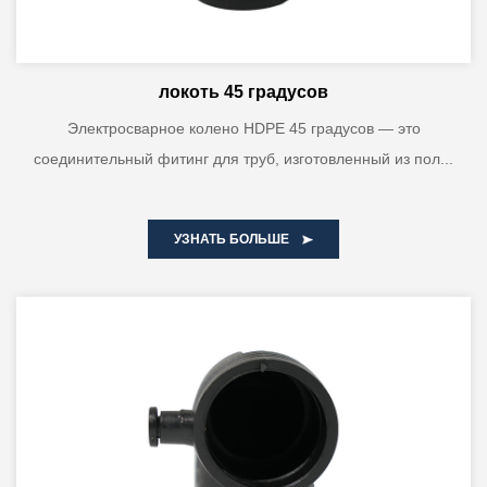
локоть 45 градусов
Электросварное колено HDPE 45 градусов — это
соединительный фитинг для труб, изготовленный из пол...
УЗНАТЬ БОЛЬШЕ