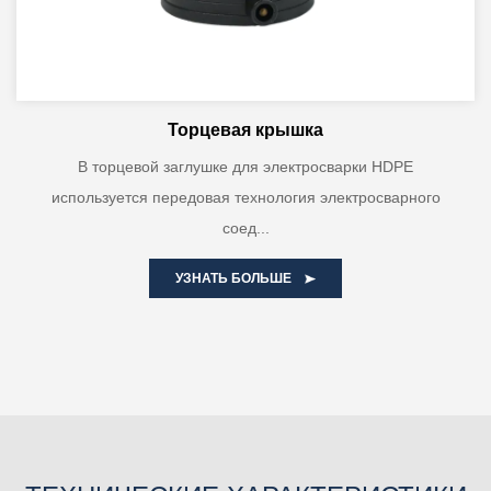
Торцевая крышка
В торцевой заглушке для электросварки HDPE
используется передовая технология электросварного
соед...
УЗНАТЬ БОЛЬШЕ