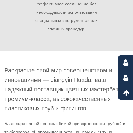
эффективное соединение без
необходимости использования
специальных инструментов или
сложных процедур.
Раскрасьте свой мир совершенством и
инновациями — Jiangyin Huada, ваш
надежный поставщик цветных мастербатчей
премиум-класса, высококачественных
пластиковых труб и фитингов.
Благодаря нашей непоколебимой приверженности трубной и
трубопроводной промышленности, нашему акценту на