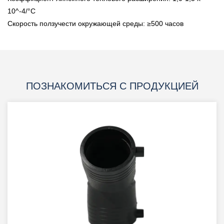
10^-4/°C
Скорость ползучести окружающей среды: ≥500 часов
ПОЗНАКОМИТЬСЯ С ПРОДУКЦИЕЙ