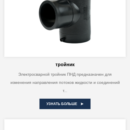
тройник
Электросварной тройник ПНД предназначен для
изменения направления потоков жидкости и соединений
т...
УЗНАТЬ БОЛЬШЕ