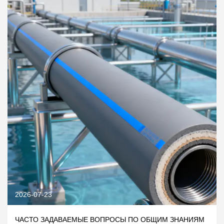
2026-07-16
ОПРОСЫ ПО ОБЩИМ ЗНАНИЯМ
КАК ВЫБРАТЬ НАДЕЖНО