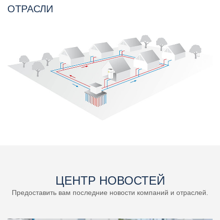
ОТРАСЛИ
ЦЕНТР НОВОСТЕЙ
Предоставить вам последние новости компаний и отраслей.