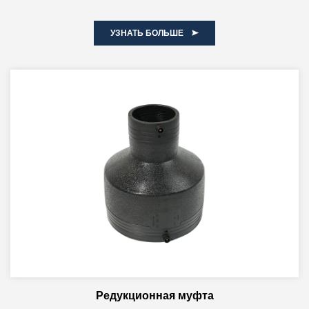
УЗНАТЬ БОЛЬШЕ
Редукционная муфта