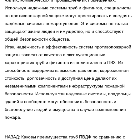
жилых, коммерческих и промышленных помещениях.
Используя надежные системы труб и фитингов, специалисты
по противопожарной защите могут проектировать и внедрять
надёжные системы пожаротушения. Эти системы не только
защищают жизни людей и имущество, но и способствуют
общей безопасности общества.
Итак, надёжность и эффективность систем противопожарной
защиты зависят от качества и эксплуатационных
характеристик труб и фитингов из полиэтилена и ПВХ. Их
способность выдерживать высокое давление, коррозионная
стойкость, долговечность и доступная цена делают их
незаменимыми компонентами инфраструктуры пожарной
безопасности. Используя эти надежные системы, владельцы
зданий и сообществ могут обеспечить безопасность и
благополучие людей и имущества в случае возникновения
пожара.
НАЗАД: Каковы преимущества труб ПВДФ по сравнению с