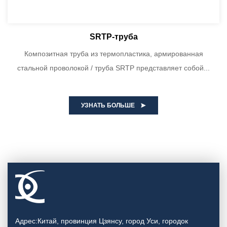
SRTP-труба
Композитная труба из термопластика, армированная
стальной проволокой / труба SRTP представляет собой...
УЗНАТЬ БОЛЬШЕ
Адрес:Китай, провинция Цзянсу, город Уси, городок