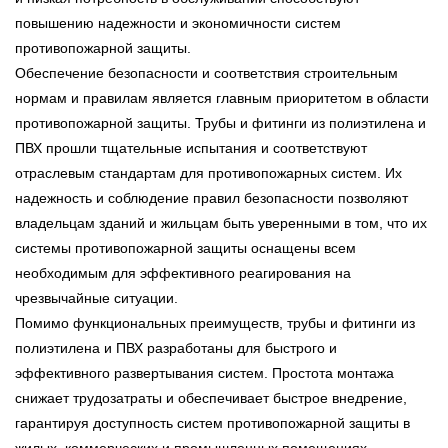
повышению надежности и экономичности систем
противопожарной защиты.
Обеспечение безопасности и соответствия строительным
нормам и правилам является главным приоритетом в области
противопожарной защиты. Трубы и фитинги из полиэтилена и
ПВХ прошли тщательные испытания и соответствуют
отраслевым стандартам для противопожарных систем. Их
надежность и соблюдение правил безопасности позволяют
владельцам зданий и жильцам быть уверенными в том, что их
системы противопожарной защиты оснащены всем
необходимым для эффективного реагирования на
чрезвычайные ситуации.
Помимо функциональных преимуществ, трубы и фитинги из
полиэтилена и ПВХ разработаны для быстрого и
эффективного развертывания систем. Простота монтажа
снижает трудозатраты и обеспечивает быстрое внедрение,
гарантируя доступность систем противопожарной защиты в