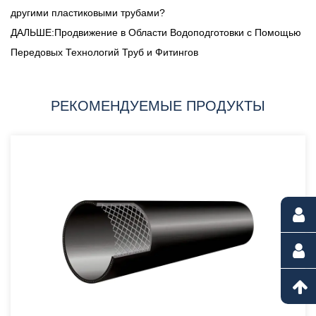
другими пластиковыми трубами?
ДАЛЬШЕ:Продвижение в Области Водоподготовки с Помощью
Передовых Технологий Труб и Фитингов
РЕКОМЕНДУЕМЫЕ ПРОДУКТЫ