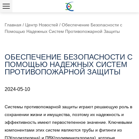
Главная
/
Центр Новостей
/
Обеспечение Безопасности с
Помощью Надежных Систем Противопожарной Защиты
ОБЕСПЕЧЕНИЕ БЕЗОПАСНОСТИ С
ПОМОЩЬЮ НАДЕЖНЫХ СИСТЕМ
ПРОТИВОПОЖАРНОЙ ЗАЩИТЫ
2024-05-10
Системы противопожарной защиты играют решающую роль в
сохранении жизни и имущества, поэтому их надежность и
эффективность имеют первостепенное значение. Ключевыми
компонентами этих систем являются трубы и фитинги из
ПЭ(полиэтилена) и ПВХ(поливинилхлорида), которые