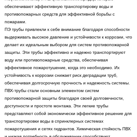
обеспечивают эффективную транспортировку воды и
противопожарных средств для эффективной борьбы с
пожарами.
ПЭ трубы привлекли к себе внимание благодаря способности
выдерживать высокое давление и устойчивости к коррозии, что
делает их идеальным выбором для систем противопожарной
защиты. Эти трубы эффективно и надежно транспортируют
воду или противопожарные средства, обеспечивая
эффективное пожаротушение, когда это необходимо. Их
устойчивость к коррозии снижает риск деградации труб,
обеспечивая долгосрочную прочность и надежность системы.
ПВХ-трубы стали основным элементом систем
противопожарной защиты благодаря своей долговечности,
доступности и простоте монтажа. Эти легкие трубы
представляют собой экономически эффективное решение для
транспортировки воды в спринклерных системах
пожаротушения и сетях гидрантов. Химическая стойкость ПВХ
и низкая потребность в обслуживании способствуют