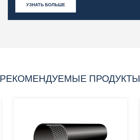
УЗНАТЬ БОЛЬШЕ
РЕКОМЕНДУЕМЫЕ ПРОДУКТ