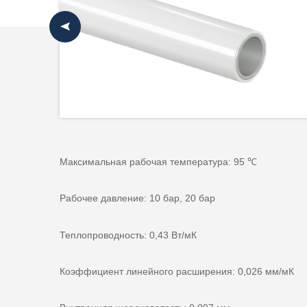
Максимальная рабочая температура: 95 ℃
Рабочее давление: 10 бар, 20 бар
Теплопроводность: 0,43 Вт/мК
Коэффициент линейного расширения: 0,026 мм/мК