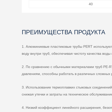
40
ПРЕИМУЩЕСТВА ПРОДУКТА
1. Алюминиевые пластиковые трубы PERT используют
воду внутри труб, обеспечивая чистоту качества воды
2. По сравнению с обычными материалами труб PE-R
давлениям, способны работать в различных сложных 
3. Использование термоплавких стыковых соединений
снижая утечки и затраты на техническое обслуживани
4. Низкий коэффициент линейного расширения, безо