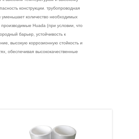
асность конструкции. трубопроводная
 и уменьшает количество необходимых
, производимые Huada (при условии, что
ородный барьер, устойчивость к
ние, высокую коррозионную стойкость и
тях, обеспечивая высококачественные