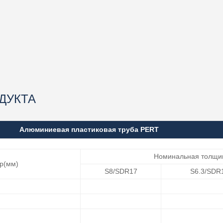
ДУКТА
Алюминиевая пластиковая труба PERT
Номинальная толщин
р(мм)
S8/SDR17
S6.3/SDR