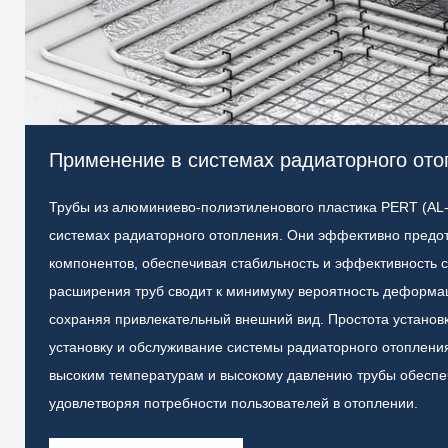
Применение в системах радиаторного ото
Трубы из алюминиево-полиэтиленового пластика PERT (AL
системах радиаторного отопления. Они эффективно предо
компонентов, обеспечивая стабильность и эффективность 
расширения труб сводит к минимуму вероятность деформац
сохраняя привлекательный внешний вид. Простота установ
установку и обслуживание системы радиаторного отопления
высоким температурам и высокому давлению трубы обеспеч
удовлетворяя потребности пользователей в отоплении.