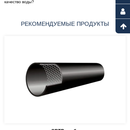
качество воды?
РЕКОМЕНДУЕМЫЕ ПРОДУКТЫ