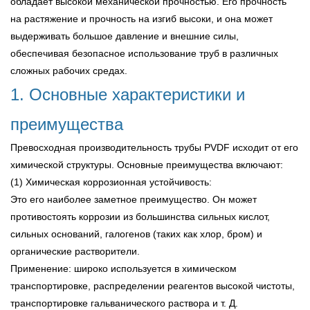
обладает высокой механической прочностью. Его прочность
на растяжение и прочность на изгиб высоки, и она может
выдерживать большое давление и внешние силы,
обеспечивая безопасное использование труб в различных
сложных рабочих средах.
1. Основные характеристики и
преимущества
Превосходная производительность трубы PVDF исходит от его
химической структуры. Основные преимущества включают:
(1) Химическая коррозионная устойчивость:
Это его наиболее заметное преимущество. Он может
противостоять коррозии из большинства сильных кислот,
сильных оснований, галогенов (таких как хлор, бром) и
органические растворители.
Применение: широко используется в химическом
транспортировке, распределении реагентов высокой чистоты,
транспортировке гальванического раствора и т. Д.