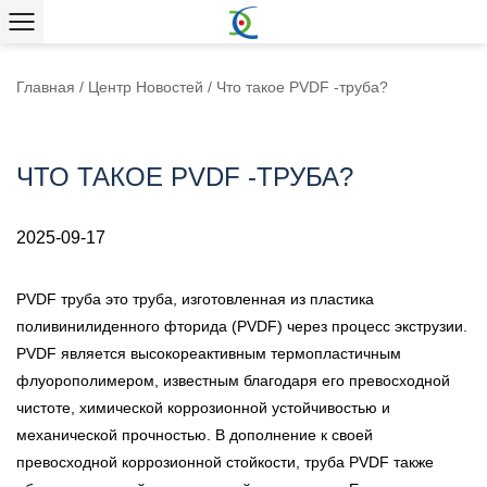
Главная
/
Центр Новостей
/
Что такое PVDF -труба?
ЧТО ТАКОЕ PVDF -ТРУБА?
2025-09-17
PVDF труба
это труба, изготовленная из пластика
поливинилиденного фторида (PVDF) через процесс экструзии.
PVDF является высокореактивным термопластичным
флуорополимером, известным благодаря его превосходной
чистоте, химической коррозионной устойчивостью и
механической прочностью. В дополнение к своей
превосходной коррозионной стойкости, труба PVDF также