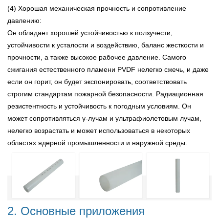
(4) Хорошая механическая прочность и сопротивление
давлению:
Он обладает хорошей устойчивостью к ползучести,
устойчивости к усталости и воздействию, баланс жесткости и
прочности, а также высокое рабочее давление. Самого
сжигания естественного пламени PVDF нелегко сжечь, и даже
если он горит, он будет экспонировать, соответствовать
строгим стандартам пожарной безопасности. Радиационная
резистентность и устойчивость к погодным условиям. Он
может сопротивляться γ-лучам и ультрафиолетовым лучам,
нелегко возрастать и может использоваться в некоторых
областях ядерной промышленности и наружной среды.
2. Основные приложения