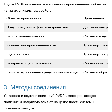
Трубы PVDF используются во многих промышленных областях
из -за их уникальных свойств:
Области применения
Приложения
Полупроводник и фотоэлектрический
Доставка ультрап
Биофармацевтическая
Системы воды дл
Химическая промышленность
Транспорт разли
Еда и напитки
Транспорт ингред
Батареи мощности и лития
Связывание лити
Защита окружающей среды и очистка воды
Системы обратно
3. Методы соединения
Установка и подключение труб PVDF имеют решающее
значение и напрямую влияют на целостность системы.
Основные методы: