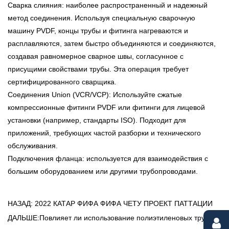
Сварка слияния: наиболее распространенный и надежный
метод соединения. Используя специальную сварочную
машину PVDF, концы трубы и фитинга нагреваются и
расплавляются, затем быстро объединяются и соединяются,
создавая равномерное сварное швы, согласунное с
присущими свойствами трубы. Эта операция требует
сертифицированного сварщика.
Соединения Union (VCR/VCP): Используйте сжатые
компрессионные фитинги PVDF или фитинги для лицевой
установки (например, стандарты ISO). Подходит для
приложений, требующих частой разборки и технического
обслуживания.
Подключения фланца: используется для взаимодействия с
большим оборудованием или другими трубопроводами.
НАЗАД: 2022 КАТАР ФИФА ФИФА ЧЕТУ ПРОЕКТ ПАТТАЦИИ
ДАЛЬШЕ:Повлияет ли использование полиэтиленовых труб на