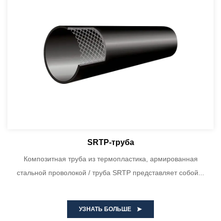
SRTP-труба
Композитная труба из термопластика, армированная
стальной проволокой / труба SRTP представляет собой...
УЗНАТЬ БОЛЬШЕ