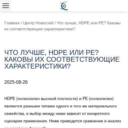
Главная
/
Центр Новостей
/
Что лучше, HDPE или PE? Каковы
их соответствующие характеристики?
ЧТО ЛУЧШЕ, HDPE ИЛИ PE?
КАКОВЫ ИХ СООТВЕТСТВУЮЩИЕ
ХАРАКТЕРИСТИКИ?
2025-08-26
HDPE (полиэтилен высокой плотности) и
PE (полиэтилен)
являются разными типами одного и того же материального
семейства, и выбор между ними зависит от конкретного
сценария применения. Ниже приводится сравнение и анализ