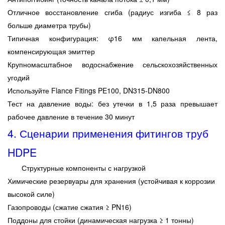
Отличное восстановление сгиба (радиус изгиба ≤ 8 раз
больше диаметра трубы)
Типичная конфигурация: φ16 мм капельная лента,
компенсирующая эмиттер
Крупномасштабное водоснабжение сельскохозяйственных
угодий
Используйте Flance Fitings PE100, DN315-DN800
Тест на давление воды: без утечки в 1,5 раза превышает
рабочее давление в течение 30 минут
4.
Сценарии применения фитингов труб
HDPE
Структурные компоненты с нагрузкой
Химические резервуары для хранения (устойчивая к коррозии
высокой силе)
Газопроводы (сжатие сжатия ≥ PN16)
Поддоны для стойки (динамическая нагрузка ≥ 1 тонны)