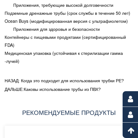
Приложения, требующие высокой долговечности
Подземные дренажные трубы (срок службы в течение 50 лет)
Ocean Buys (модифицированная версия с ультрафиолетом)
Приложения для здоровья и безопасности
Контейнеры с пищевыми продуктами (сертифицированный
FDA)
Медицинская упаковка (устойчивая к стерилизации гамма
-лучей)
НАЗАД: Когда это подходит для использования трубки PE?
ДАЛЬШЕ:Каковы использование трубы из ПВХ?
РЕКОМЕНДУЕМЫЕ ПРОДУКТЫ