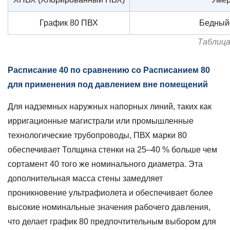
График 80 ПВХ
Бедный
Таблица
Расписание 40 по сравнению со Расписанием 80
для применения под давлением вне помещений
Для надземных наружных напорных линий, таких как
ирригационные магистрали или промышленные
технологические трубопроводы, ПВХ марки 80
обеспечивает
Толщина стенки на 25–40 % больше
чем
сортамент 40 того же номинального диаметра. Эта
дополнительная масса стены замедляет
проникновение ультрафиолета и обеспечивает более
высокие номинальные значения рабочего давления,
что делает график 80 предпочтительным выбором для