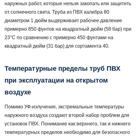
наружных работ, которые нельзя закопать или защитить
от солнечного света. Труба из ПВХ калибра 80
диаметром 1 дюйм выдерживает рабочее давление
примерно
850 фунтов на квадратный дюйм (58 бар)
при
23°С по сравнению с примерно 450 фунтами на
квадратный дюйм (31 бар) для сортамента 40.
Температурные пределы труб ПВХ
при эксплуатации на открытом
воздухе
Помимо УФ-излучения, экстремальные температуры
наружного воздуха создают второй набор проблем для
установок ПВХ. Понимание как верхнего, так и нижнего
температурных пределов необходимо для безопасного