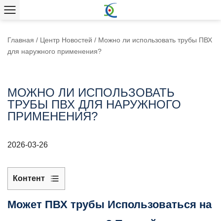
Главная
/
Центр Новостей
/
Можно ли использовать трубы ПВХ
для наружного применения?
МОЖНО ЛИ ИСПОЛЬЗОВАТЬ
ТРУБЫ ПВХ ДЛЯ НАРУЖНОГО
ПРИМЕНЕНИЯ?
2026-03-26
Контент
1
Может
Может
ПВХ трубы
Использоваться на
ПВХ