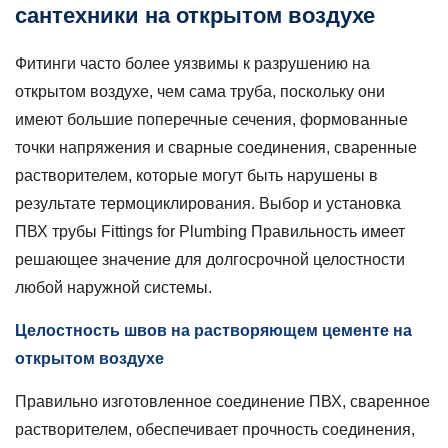
сантехники на открытом воздухе
Фитинги часто более уязвимы к разрушению на
открытом воздухе, чем сама труба, поскольку они
имеют большие поперечные сечения, формованные
точки напряжения и сварные соединения, сваренные
растворителем, которые могут быть нарушены в
результате термоциклирования. Выбор и установка
ПВХ трубы Fittings for Plumbing
Правильность имеет
решающее значение для долгосрочной целостности
любой наружной системы.
Целостность швов на растворяющем цементе на
открытом воздухе
Правильно изготовленное соединение ПВХ, сваренное
растворителем, обеспечивает прочность соединения,