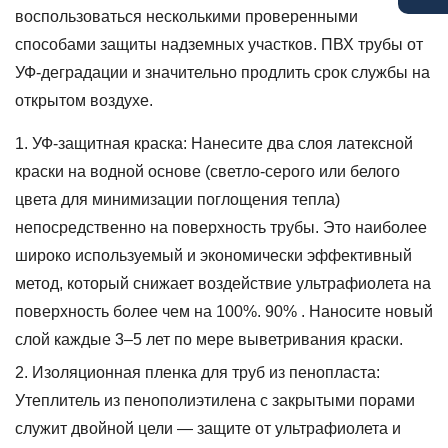
воспользоваться несколькими проверенными
способами защиты надземных участков.
ПВХ трубы
от
УФ-деградации и значительно продлить срок службы на
открытом воздухе.
УФ-защитная краска:
Нанесите два слоя латексной
краски на водной основе (светло-серого или белого
цвета для минимизации поглощения тепла)
непосредственно на поверхность трубы. Это наиболее
широко используемый и экономически эффективный
метод, который снижает воздействие ультрафиолета на
поверхность более чем на 100%.
90%
. Наносите новый
слой каждые 3–5 лет по мере выветривания краски.
Изоляционная пленка для труб из пенопласта:
Утеплитель из пенополиэтилена с закрытыми порами
служит двойной цели — защите от ультрафиолета и