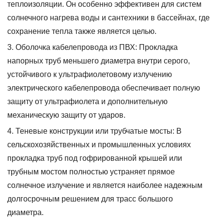
теплоизоляции. Он особенно эффективен для систем
солнечного нагрева воды и сантехники в бассейнах, где
сохранение тепла также является целью.
Оболочка кабелепровода из ПВХ:
Прокладка
напорных труб меньшего диаметра внутри серого,
устойчивого к ультрафиолетовому излучению
электрического кабелепровода обеспечивает полную
защиту от ультрафиолета и дополнительную
механическую защиту от ударов.
Теневые конструкции или трубчатые мосты:
В
сельскохозяйственных и промышленных условиях
прокладка труб под гофрированной крышей или
трубным мостом полностью устраняет прямое
солнечное излучение и является наиболее надежным
долгосрочным решением для трасс большого
диаметра.