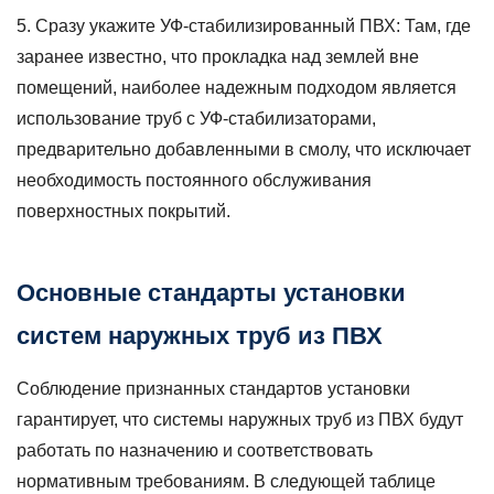
Сразу укажите УФ-стабилизированный ПВХ:
Там, где
заранее известно, что прокладка над землей вне
помещений, наиболее надежным подходом является
использование труб с УФ-стабилизаторами,
предварительно добавленными в смолу, что исключает
необходимость постоянного обслуживания
поверхностных покрытий.
Основные стандарты установки
систем наружных труб из ПВХ
Соблюдение признанных стандартов установки
гарантирует, что системы наружных труб из ПВХ будут
работать по назначению и соответствовать
нормативным требованиям. В следующей таблице