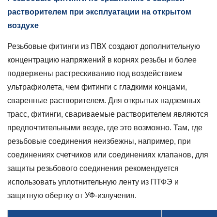
растворителем при эксплуатации на открытом
воздухе
Резьбовые фитинги из ПВХ создают дополнительную
концентрацию напряжений в корнях резьбы и более
подвержены растрескиванию под воздействием
ультрафиолета, чем фитинги с гладкими концами,
сваренные растворителем. Для открытых надземных
трасс,
фитинги, свариваемые растворителем
являются
предпочтительными везде, где это возможно. Там, где
резьбовые соединения неизбежны, например, при
соединениях счетчиков или соединениях клапанов, для
защиты резьбового соединения рекомендуется
использовать уплотнительную ленту из ПТФЭ и
защитную обертку от УФ-излучения.