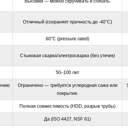
Высокий — можно скручивать и сгибать.
Отличный (сохраняет прочность до -40°C)
60°С (pressure rated)
Стыковая сварка/электросварка (без утечек)
50–100 лет
чению
Ограничено — требуется углеродная сажа или
покрытие.
Полная совместимость (HDD, разрыв трубы)
Да (ISO 4427, NSF 61)