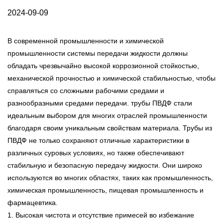
2024-09-09
В современной промышленности и химической
промышленности системы передачи жидкости должны
обладать чрезвычайно высокой коррозионной стойкостью,
механической прочностью и химической стабильностью, чтобы
справляться со сложными рабочими средами и
разнообразными средами передачи.
трубы ПВДФ
стали
идеальным выбором для многих отраслей промышленности
благодаря своим уникальным свойствам материала. Трубы из
ПВДФ не только сохраняют отличные характеристики в
различных суровых условиях, но также обеспечивают
стабильную и безопасную передачу жидкости. Они широко
используются во многих областях, таких как промышленность,
химическая промышленность, пищевая промышленность и
фармацевтика.
1. Высокая чистота и отсутствие примесей во избежание