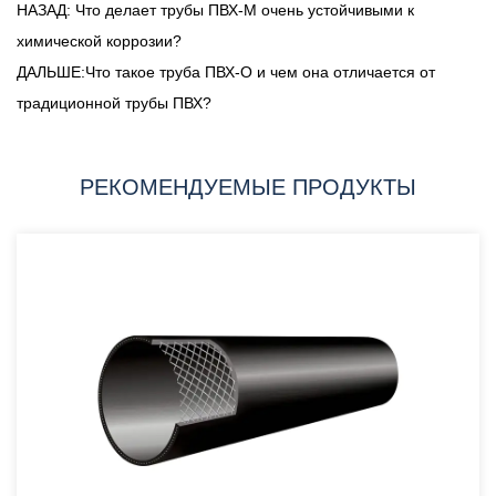
НАЗАД: Что делает трубы ПВХ-М очень устойчивыми к
химической коррозии?
ДАЛЬШЕ:Что такое труба ПВХ-О и чем она отличается от
традиционной трубы ПВХ?
РЕКОМЕНДУЕМЫЕ ПРОДУКТЫ