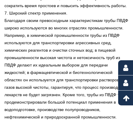
сократить время простоев и повысить эффективность работы.
7. Широкий спектр применения.
Благодаря своим превосходным характеристикам трубы ПВДФ
широко используются во многих отраслях промышленности.
Например, в химической промышленности трубы из ПВДФ
используются для транспортировки агрессивных сред,
химических реагентов и очистки сточных вод; в пищевой
промышленности высокая чистота и нетоксичность труб из
ПВДФ делают их идеальным выбором для передачи
жидкостей; в фармацевтической и биотехнологической
областях он используется для транспортировки растворов и
газов высокой чистоты, гарантируя, что процесс производства
лекарств не будет загрязнен. Кроме того, трубы из ПВДФ также
продемонстрировали большой потенциал применения в
водоподготовке, производстве полупроводников,
нефтехимической и природоохранной промышленности.