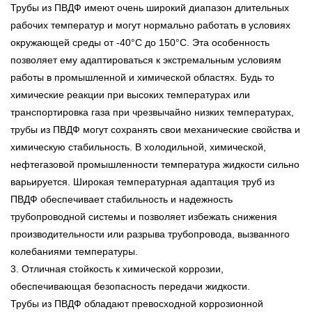
Трубы из ПВДФ имеют очень широкий диапазон длительных
рабочих температур и могут нормально работать в условиях
окружающей среды от -40°C до 150°C. Эта особенность
позволяет ему адаптироваться к экстремальным условиям
работы в промышленной и химической областях. Будь то
химические реакции при высоких температурах или
транспортировка газа при чрезвычайно низких температурах,
трубы из ПВДФ могут сохранять свои механические свойства и
химическую стабильность. В холодильной, химической,
нефтегазовой промышленности температура жидкости сильно
варьируется. Широкая температурная адаптация труб из
ПВДФ обеспечивает стабильность и надежность
трубопроводной системы и позволяет избежать снижения
производительности или разрыва трубопровода, вызванного
колебаниями температуры.
3. Отличная стойкость к химической коррозии,
обеспечивающая безопасность передачи жидкости.
Трубы из ПВДФ обладают превосходной коррозионной