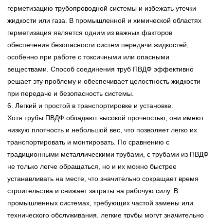
герметизацию трубопроводной системы и избежать утечки
жидкости или газа. В промышленной и химической областях
герметизация является одним из важных факторов
обеспечения безопасности систем передачи жидкостей,
особенно при работе с токсичными или опасными
веществами. Способ соединения труб ПВДФ эффективно
решает эту проблему и обеспечивает целостность жидкости
при передаче и безопасность системы.
6. Легкий и простой в транспортировке и установке.
Хотя трубы ПВДФ обладают высокой прочностью, они имеют
низкую плотность и небольшой вес, что позволяет легко их
транспортировать и монтировать. По сравнению с
традиционными металлическими трубами, с трубами из ПВДФ
не только легче обращаться, но и их можно быстрее
устанавливать на месте, что значительно сокращает время
строительства и снижает затраты на рабочую силу. В
промышленных системах, требующих частой замены или
технического обслуживания, легкие трубы могут значительно