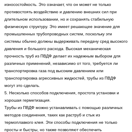
износостойкость. Это означает, что он может не только
противостоять воздействию и давлению внешних сил при
длительном использовании, но и сохранять стабильную
физическую структуру. Это имеет решающее значение для
промышленных трубопроводных систем, поскольку эти
системы обычно должны выдерживать передачу сред высокого
давления и большого расхода. Высокая механическая
прочность труб из ПВДФ делает их надежным выбором для
различных применений, независимо от того, требуется ли
транспортировка газа под высоким давлением или
транспортировка агрессивных жидкостей, трубы из ПВДФ
могут это сделать.
5. Несколько способов подключения, простота установки и
хорошая герметизация.
Трубы из ПВДФ можно устанавливать с помощью различных
методов соединения, таких как раструб и стык из
термоплавкого клея. Эти способы подключения не только
просты и быстры, но также позволяют обеспечить