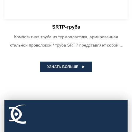
SRTP-труба
Композитная труба из термопластика, армированная
стальной проволокой / труба SRTP представляет собой...
УЗНАТЬ БОЛЬШЕ