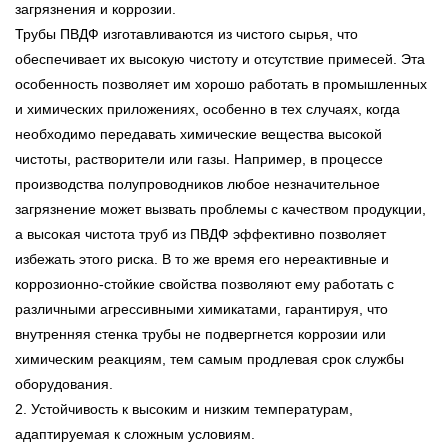
загрязнения и коррозии.
Трубы ПВДФ изготавливаются из чистого сырья, что
обеспечивает их высокую чистоту и отсутствие примесей. Эта
особенность позволяет им хорошо работать в промышленных
и химических приложениях, особенно в тех случаях, когда
необходимо передавать химические вещества высокой
чистоты, растворители или газы. Например, в процессе
производства полупроводников любое незначительное
загрязнение может вызвать проблемы с качеством продукции,
а высокая чистота труб из ПВДФ эффективно позволяет
избежать этого риска. В то же время его нереактивные и
коррозионно-стойкие свойства позволяют ему работать с
различными агрессивными химикатами, гарантируя, что
внутренняя стенка трубы не подвергнется коррозии или
химическим реакциям, тем самым продлевая срок службы
оборудования.
2. Устойчивость к высоким и низким температурам,
адаптируемая к сложным условиям.