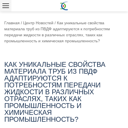
Главная
/
Центр Новостей
/
Как уникальные свойства
материала труб из ПВДФ адаптируются к потребностям
передачи жидкости в различных отраслях, таких как
промышленность и химическая промышленность?
КАК УНИКАЛЬНЫЕ СВОЙСТВА
МАТЕРИАЛА ТРУБ ИЗ ПВДФ
АДАПТИРУЮТСЯ К
ПОТРЕБНОСТЯМ ПЕРЕДАЧИ
ЖИДКОСТИ В РАЗЛИЧНЫХ
ОТРАСЛЯХ, ТАКИХ КАК
ПРОМЫШЛЕННОСТЬ И
ХИМИЧЕСКАЯ
ПРОМЫШЛЕННОСТЬ?