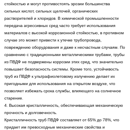
стойкостью и могут противостоять эрозии большинства
сильных кислот, сильных щелочей, органических
растворителей и хлоридов. В химической промышленности
передача агрессивных сред часто требует использования
материалов с высокой коррозионной стойкостью, в противном
случае это может привести к утечке трубопровода,
повреждению оборудования и даже к несчастным случаям. По
сравнению с традиционными металлическими трубами, трубы
из ПВДФ не подвержены коррозии этих сред, что значительно
повышает безопасность системы. Кроме того, устойчивость
труб из ПВДФ к ультрафиолетовому излучению делает их
пригодными для использования на открытом воздухе, что
позволяет избежать срока службы, влияющего на солнечное
старение.
4. Высокая кристалличность, обеспечивающая механическую
прочность и долговечность.
Кристалличность труб ПВДФ составляет от 65% до 78%, что
придает им превосходные механические свойства и