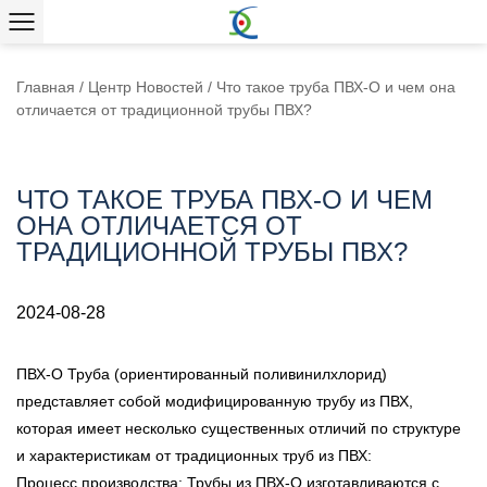
Главная
/
Центр Новостей
/
Что такое труба ПВХ-О и чем она
отличается от традиционной трубы ПВХ?
ЧТО ТАКОЕ ТРУБА ПВХ-О И ЧЕМ
ОНА ОТЛИЧАЕТСЯ ОТ
ТРАДИЦИОННОЙ ТРУБЫ ПВХ?
2024-08-28
ПВХ-О
Труба (ориентированный поливинилхлорид)
представляет собой модифицированную трубу из ПВХ,
которая имеет несколько существенных отличий по структуре
и характеристикам от традиционных труб из ПВХ:
Процесс производства: Трубы из ПВХ-О изготавливаются с