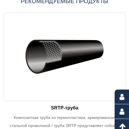
РЕКОМЕНДУЕМЫЕ ПРОДУКТЫ
SRTP-труба
Композитная труба из термопластика, армированная
стальной проволокой / труба SRTP представляет собой...