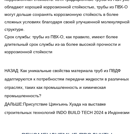
обладают хорошей коррозионной стойкостью, трубы из ПВХ-О
могут дольше сохранять коррозионную стойкость в более
сложных условиях благодаря своей улучшенной молекулярной
структуре.
Срок службы: трубы из ПВХ-О, как правило, имеют более
длительный срок службы из-за более высокой прочности и
коррозионной стойкости
НАЗАД: Как уникальные свойства материала труб из ПВДФ
адаптируются к потребностям передачи жидкости в различных
отраслях, таких как промышленность и химическая
промышленность?
ДАЛЬШЕ:Присутствие Цзянъинь Хуада на выставке
строительных технологий INDO BUILD TECH 2024 в Индонезии