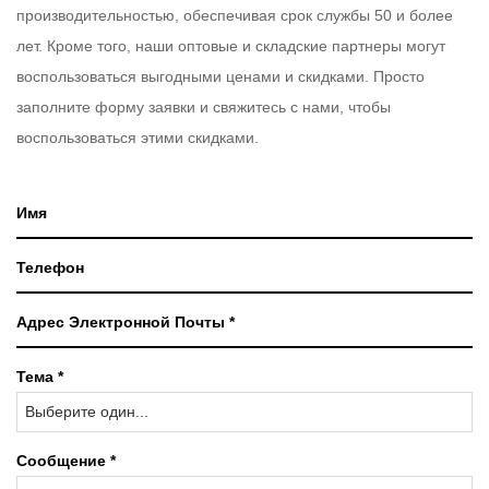
производительностью, обеспечивая срок службы 50 и более
лет. Кроме того, наши оптовые и складские партнеры могут
воспользоваться выгодными ценами и скидками. Просто
заполните форму заявки и свяжитесь с нами, чтобы
воспользоваться этими скидками.
Тема *
Выберите один...
Сообщение *