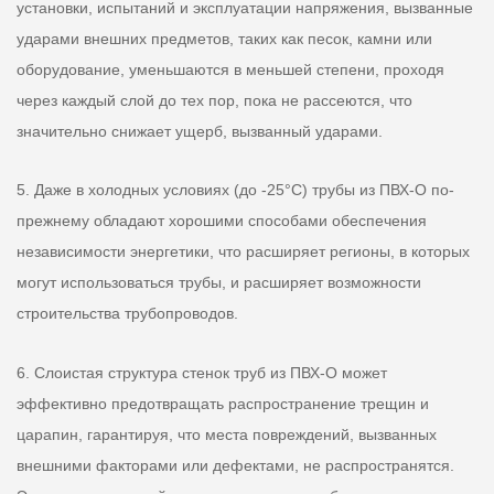
установки, испытаний и эксплуатации напряжения, вызванные
ударами внешних предметов, таких как песок, камни или
оборудование, уменьшаются в меньшей степени, проходя
через каждый слой до тех пор, пока не рассеются, что
значительно снижает ущерб, вызванный ударами.
5. Даже в холодных условиях (до -25°C) трубы из ПВХ-О по-
прежнему обладают хорошими способами обеспечения
независимости энергетики, что расширяет регионы, в которых
могут использоваться трубы, и расширяет возможности
строительства трубопроводов.
6. Слоистая структура стенок труб из ПВХ-О может
эффективно предотвращать распространение трещин и
царапин, гарантируя, что места повреждений, вызванных
внешними факторами или дефектами, не распространятся.