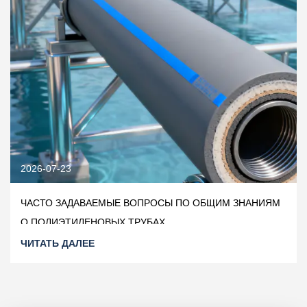
2026-07-23
ЧАСТО ЗАДАВАЕМЫЕ ВОПРОСЫ ПО ОБЩИМ ЗНАНИЯМ
О ПОЛИЭТИЛЕНОВЫХ ТРУБАХ
ЧИТАТЬ ДАЛЕЕ