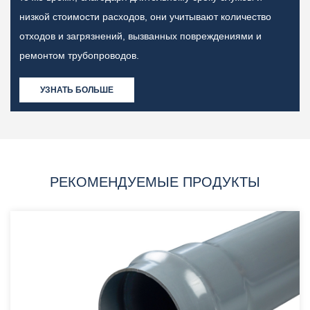
низкой стоимости расходов, они учитывают количество
отходов и загрязнений, вызванных повреждениями и
ремонтом трубопроводов.
УЗНАТЬ БОЛЬШЕ
РЕКОМЕНДУЕМЫЕ ПРОДУКТЫ