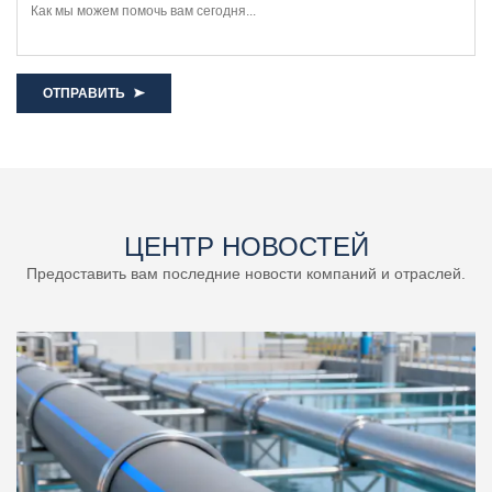
ОТПРАВИТЬ
ЦЕНТР НОВОСТЕЙ
Предоставить вам последние новости компаний и отраслей.