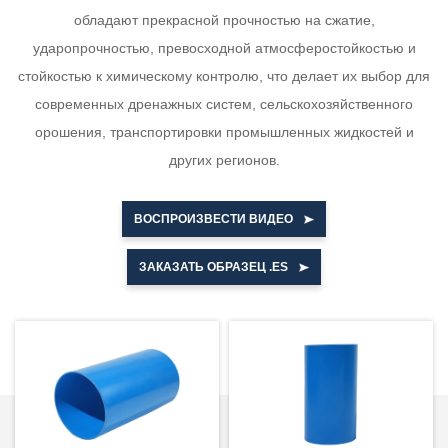
обладают прекрасной прочностью на сжатие,
ударопрочностью, превосходной атмосферостойкостью и
стойкостью к химическому контролю, что делает их выбор для
современных дренажных систем, сельскохозяйственного
орошения, транспортировки промышленных жидкостей и
других регионов.
ВОСПРОИЗВЕСТИ ВИДЕО
ЗАКАЗАТЬ ОБРАЗЕЦ .ES