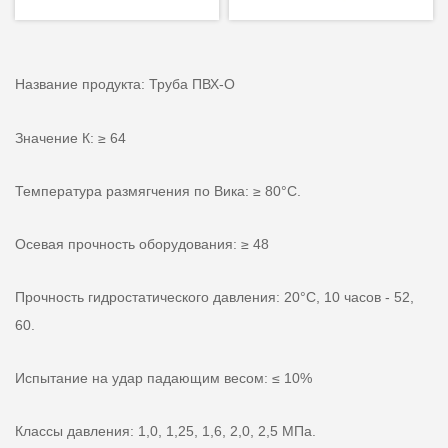
Название продукта: Труба ПВХ-О
Значение К: ≥ 64
Температура размягчения по Вика: ≥ 80°C.
Осевая прочность оборудования: ≥ 48
Прочность гидростатического давления: 20°С, 10 часов - 52,
60.
Испытание на удар падающим весом: ≤ 10%
Классы давления: 1,0, 1,25, 1,6, 2,0, 2,5 МПа.