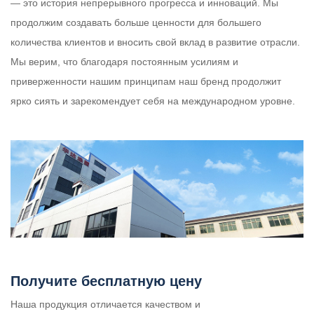
— это история непрерывного прогресса и инноваций. Мы
продолжим создавать больше ценности для большего
количества клиентов и вносить свой вклад в развитие отрасли.
Мы верим, что благодаря постоянным усилиям и
приверженности нашим принципам наш бренд продолжит
ярко сиять и зарекомендует себя на международном уровне.
Получите бесплатную цену
Наша продукция отличается качеством и