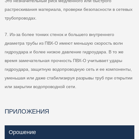
Это незначительный риск медленного или быстрого
растрескивания материала, проверки безопасности в сетевых
трубопроводах.
7. Из-за более тонких стенок и большего внутреннего
диаметра трубы из ПВХ-О имеют меньшую скорость волн
гидроудара и более низкое давление гидроудара. В то же
время замечательная прочность ПВХ-О учитывает удары
гидроудара, защитную водопроводную сеть и ее компоненты,
уменьшая или даже стабилизируя разрывы труб при открытии
или закрытии водопроводной сети.
ПРИЛОЖЕНИЯ
Орошение