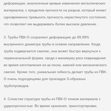
деформации, аналогичные кривые изменения металлических
материалов, с пределом прочности на разрыв, который может
одновременно превысить прочность нерастянутого состояния,
что позволяет им выдерживать более высокое давление. .
3. Трубы ПВХ-О сохраняют деформацию до 99,99%
внутреннего диаметра трубы в осевом направлении. Когда
труба подвергается сжатию, она может быстро вернуться к
первоначальной форме, сводя к минимуму риск повреждения
во время изготовления из-за песка, камней или механического
сжатия. Кроме того, уникальная гибкость делает трубы из ПВХ-
О очень подходящими для прокладок S-образных
трубопроводов.
4. Слоистая структура трубы из ПВХ-О тонком материале с
ударопрочностью. Во время хранения, транспортировки,