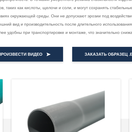
, таких как кислоты, щелочи и соли, и могут сохранять стабильны
овиях окружающей среды. Они не допускают эрозии под воздействие
ешний вид и производительность после длительного использования
лее удобны при транспортировке и монтаже, что значительно снижа
ПРОИЗВЕСТИ ВИДЕО
ЗАКАЗАТЬ ОБРАЗЕЦ .