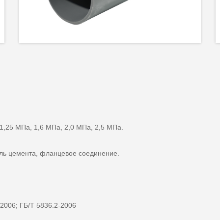
1,25 МПа, 1,6 МПа, 2,0 МПа, 2,5 МПа.
ель цемента, фланцевое соединение.
2006; ГБ/Т 5836.2-2006