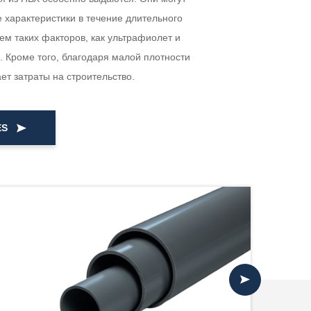
е характеристики в течение длительного
м таких факторов, как ультрафиолет и
. Кроме того, благодаря малой плотности
ет затраты на строительство.
ES