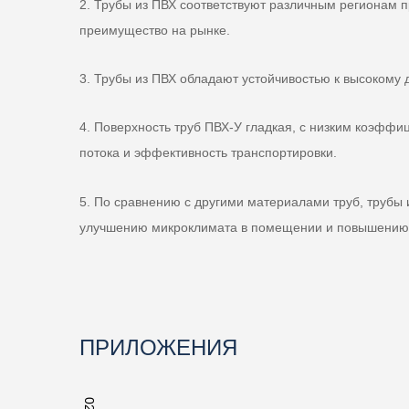
2. Трубы из ПВХ соответствуют различным регионам
преимущество на рынке.
3. Трубы из ПВХ обладают устойчивостью к высокому 
4. Поверхность труб ПВХ-У гладкая, с низким коэффи
потока и эффективность транспортировки.
5. По сравнению с другими материалами труб, трубы
улучшению микроклимата в помещении и повышению
ПРИЛОЖЕНИЯ
02